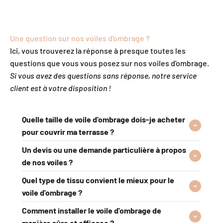
Une question sur nos voiles d'ombrage ?
Ici, vous trouverez la réponse à presque toutes les
questions que vous vous posez sur nos voiles d'ombrage.
Si vous avez des questions sans réponse, notre service
client est à votre disposition !
Quelle taille de voile d'ombrage dois-je acheter
pour couvrir ma terrasse ?
Un devis ou une demande particulière à propos
de nos voiles ?
Quel type de tissu convient le mieux pour le
voile d'ombrage ?
Comment installer le voile d'ombrage de
manière sûre et efficace ?