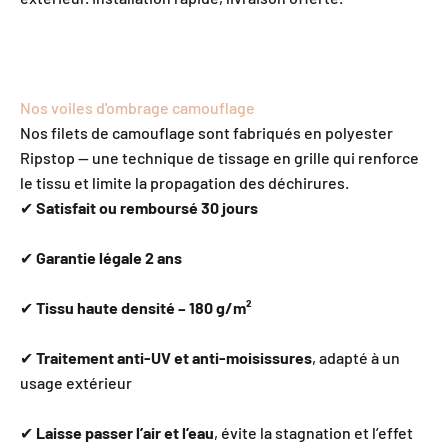
Nos voiles d'ombrage camouflage
Nos filets de camouflage sont fabriqués en polyester
Ripstop — une technique de tissage en grille qui renforce
le tissu et limite la propagation des déchirures.
✔
Satisfait ou remboursé 30 jours
✔
Garantie légale 2 ans
✔
Tissu haute densité – 180 g/m²
✔
Traitement anti-UV et anti-moisissures
, adapté à un
usage extérieur
✔
Laisse passer l’air et l’eau
, évite la stagnation et l’effet