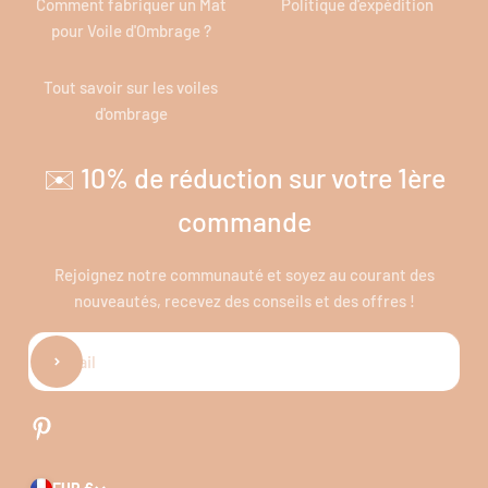
Comment fabriquer un Mat
Politique d'expédition
pour Voile d'Ombrage ?
Tout savoir sur les voiles
d'ombrage
✉️ 10% de réduction sur votre 1ère
commande
Rejoignez notre communauté et soyez au courant des
nouveautés, recevez des conseils et des offres !
S'inscrire
E-mail