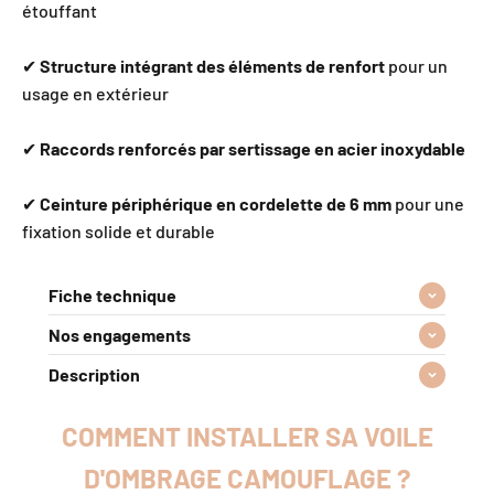
étouffant
✔
Structure intégrant des éléments de renfort
pour un
usage en extérieur
✔
Raccords renforcés par sertissage en acier inoxydable
✔
Ceinture périphérique en cordelette de 6 mm
pour une
fixation solide et durable
Fiche technique
Nos engagements
Description
COMMENT INSTALLER SA VOILE
D'OMBRAGE CAMOUFLAGE ?