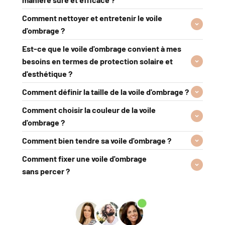
Comment nettoyer et entretenir le voile
d'ombrage ?
Est-ce que le voile d'ombrage convient à mes
besoins en termes de protection solaire et
d'esthétique ?
Comment définir la taille de la voile d'ombrage ?
Comment choisir la couleur de la voile
d'ombrage ?
Comment bien tendre sa voile d'ombrage ?
Comment fixer une voile d'ombrage
sans percer ?