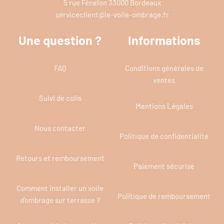
5 rue Fénelon 33000 Bordeaux
serviceclient@le-voile-ombrage.fr
Une question ?
Informations
FAQ
Conditions générales de
ventes
Suivi de colis
Mentions Légales
Nous contacter
Politique de confidentialité
Retours et remboursement
Paiement sécurisé
Comment installer un voile
Politique de remboursement
d'ombrage sur terrasse ?