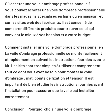
Où acheter une voile d'ombrage professionnelle ?
Vous pouvez acheter une voile d'ombrage professionnelle
dans les magasins spécialisés en ligne ou en magasin, et
sur les sites web des fabricants. Il est conseillé de
comparer différents produits pour trouver celui qui
convient le mieux à vos besoins et à votre budget.
Comment installer une voile d'ombrage professionnelle ?
La voile d'ombrage professionnelle se monte facilement
et rapidement en suivant les instructions fournies avec le
kit. Les kits sont très simples à utiliser et comprennent
tout ce dont vous avez besoin pour monter la voile
d'ombrage : mât, points de fixation et tension. Il est
important de bien étudier les instructions fournies avant
l'installation pour s'assurer que la voile est installée
correctement.
Conclusion : Pourquoi choisir une voile d'ombrage