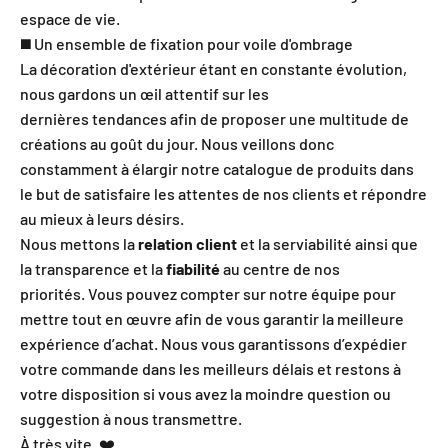
espace de vie.
◼️ Un ensemble de fixation pour voile d'ombrage
La décoration d'extérieur étant en constante évolution,
nous gardons un œil attentif sur les
dernières tendances afin de proposer une multitude de
créations au goût du jour. Nous veillons donc
constamment à élargir notre catalogue de produits dans
le but de satisfaire les attentes de nos clients et répondre
au mieux à leurs désirs.
Nous mettons la
relation client
et la serviabilité ainsi que
la transparence et la
fiabilité
au centre de nos
priorités. Vous pouvez compter sur notre équipe pour
mettre tout en œuvre afin de vous garantir la meilleure
expérience d’achat. Nous vous garantissons d’expédier
votre commande dans les meilleurs délais et restons à
votre disposition si vous avez la moindre question ou
suggestion à nous transmettre.
À très vite. ❤️