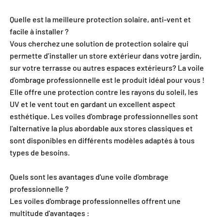
Quelle est la meilleure protection solaire, anti-vent et
facile à installer ?
Vous cherchez une solution de protection solaire qui
permette d’installer un store extérieur dans votre jardin,
sur votre terrasse ou autres espaces extérieurs? La voile
d'ombrage professionnelle est le produit idéal pour vous !
Elle offre une protection contre les rayons du soleil, les
UV et le vent tout en gardant un excellent aspect
esthétique. Les voiles d'ombrage professionnelles sont
l'alternative la plus abordable aux stores classiques et
sont disponibles en différents modèles adaptés à tous
types de besoins.
Quels sont les avantages d'une voile d'ombrage
professionnelle ?
Les voiles d'ombrage professionnelles offrent une
multitude d'avantages :