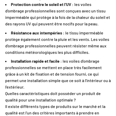
Protection contre le soleil et l'UV
: les voiles
d'ombrage professionnelles sont conçues avec un tissu
imperméable qui protège à la fois de la chaleur du soleil et
des rayons UV qui peuvent être nocifs pour la peau.
Résistance aux intempéries
: le tissu imperméable
protège également contre la pluie et les vents. Les voiles
d'ombrage professionnelles peuvent résister même aux
conditions météorologiques les plus difficiles.
Installation rapide et facile
: les voiles d'ombrage
professionnelles se mettent en place très facilement
grâce à un kit de fixation et de tension fourni, ce qui
permet une installation simple que ce soit à l'intérieur ou à
l'extérieur.
Quelles caractéristiques doit posséder un produit de
qualité pour une installation optimale ?
Il existe différents types de produits sur le marché et la
qualité est l'un des critères importants à prendre en