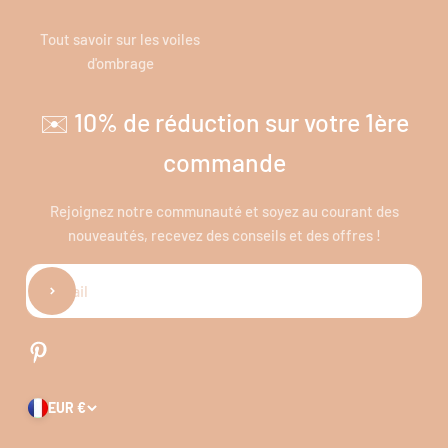
Tout savoir sur les voiles
d'ombrage
✉️ 10% de réduction sur votre 1ère
commande
Rejoignez notre communauté et soyez au courant des
nouveautés, recevez des conseils et des offres !
S'inscrire
E-mail
EUR €