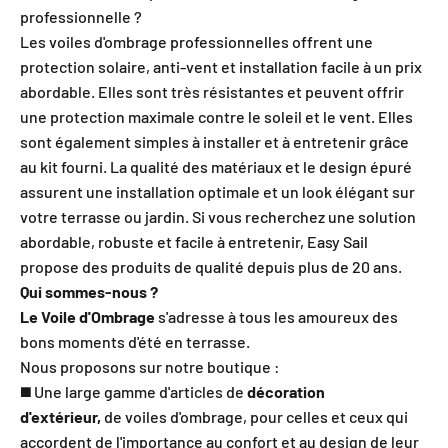
professionnelle ?
Les voiles d'ombrage professionnelles offrent une
protection solaire, anti-vent et installation facile à un prix
abordable. Elles sont très résistantes et peuvent offrir
une protection maximale contre le soleil et le vent. Elles
sont également simples à installer et à entretenir grâce
au kit fourni. La qualité des matériaux et le design épuré
assurent une installation optimale et un look élégant sur
votre terrasse ou jardin. Si vous recherchez une solution
abordable, robuste et facile à entretenir, Easy Sail
propose des produits de qualité depuis plus de 20 ans.
Qui sommes-nous ?
Le Voile d'Ombrage
s'adresse à tous les amoureux des
bons moments d'été en terrasse.
Nous proposons sur notre boutique :
◼️ Une large gamme d'articles de
décoration
d'extérieur,
de voiles d'ombrage, pour celles et ceux qui
accordent de l'importance au confort et au design de leur