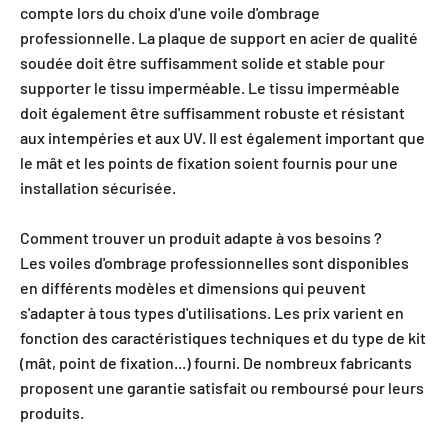
compte lors du choix d'une voile d'ombrage
professionnelle. La plaque de support en acier de qualité
soudée doit être suffisamment solide et stable pour
supporter le tissu imperméable. Le tissu imperméable
doit également être suffisamment robuste et résistant
aux intempéries et aux UV. Il est également important que
le mât et les points de fixation soient fournis pour une
installation sécurisée.
Comment trouver un produit adapte à vos besoins ?
Les voiles d'ombrage professionnelles sont disponibles
en différents modèles et dimensions qui peuvent
s'adapter à tous types d'utilisations. Les prix varient en
fonction des caractéristiques techniques et du type de kit
(mât, point de fixation...) fourni. De nombreux fabricants
proposent une garantie satisfait ou remboursé pour leurs
produits.